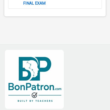
FINAL EXAM