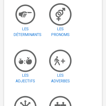
LES
LES
DÉTERMINANTS
PRONOMS
LES
LES
ADJECTIFS
ADVERBES