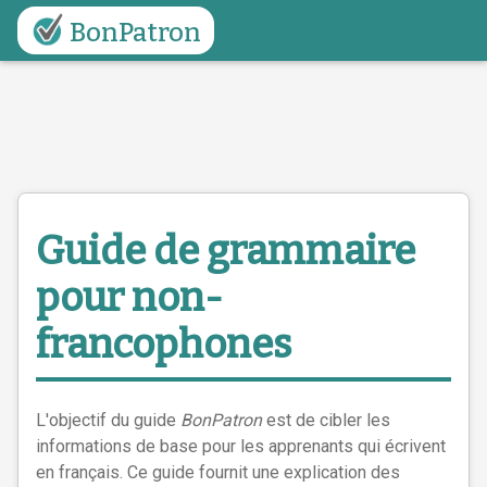
BonPatron
Guide
de grammaire
pour non-
francophones
L'objectif du guide
BonPatron
est de cibler les
informations de base pour les apprenants qui écrivent
en français. Ce guide fournit une explication des