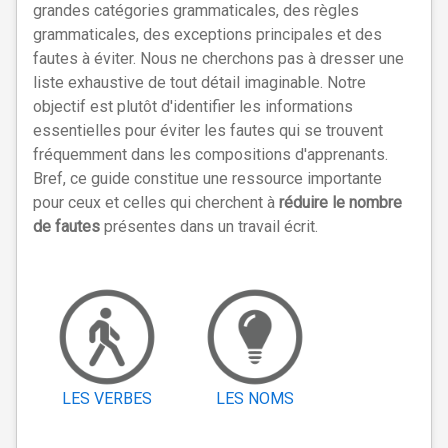
grandes catégories grammaticales, des règles
grammaticales, des exceptions principales et des
fautes à éviter. Nous ne cherchons pas à dresser une
liste exhaustive de tout détail imaginable. Notre
objectif est plutôt d'identifier les informations
essentielles pour éviter les fautes qui se trouvent
fréquemment dans les compositions d'apprenants.
Bref, ce guide constitue une ressource importante
pour ceux et celles qui cherchent à
réduire le nombre
de fautes
présentes dans un travail écrit.
LES VERBES
LES NOMS