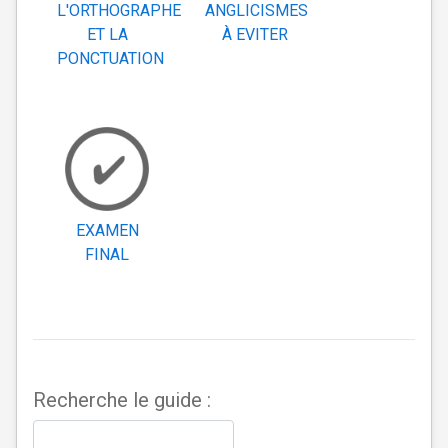
L'ORTHOGRAPHE
ANGLICISMES
ET LA
À EVITER
PONCTUATION
EXAMEN
FINAL
Recherche le guide :