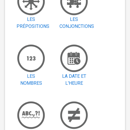
LES
LES
PRÉPOSITIONS
CONJONCTIONS
LES
LA DATE ET
NOMBRES
L'HEURE